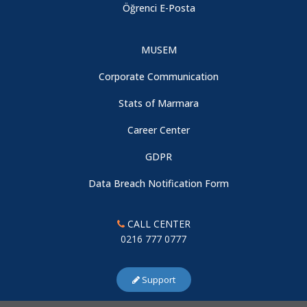
Öğrenci E-Posta
MUSEM
Corporate Communication
Stats of Marmara
Career Center
GDPR
Data Breach Notification Form
CALL CENTER
0216 777 0777
Support